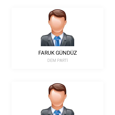
FARUK GÜNDÜZ
DEM PARTİ