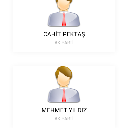
CAHİT PEKTAŞ
AK PARTİ
MEHMET YILDIZ
AK PARTİ