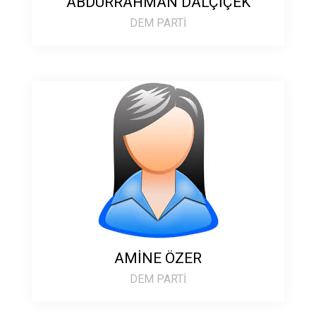
ABDURRAHMAN DALÇİÇEK
DEM PARTİ
AMİNE ÖZER
DEM PARTİ