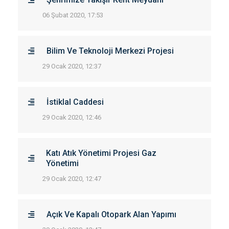
06 Şubat 2020, 17:53
Bilim Ve Teknoloji Merkezi Projesi
29 Ocak 2020, 12:37
İstiklal Caddesi
29 Ocak 2020, 12:46
Katı Atık Yönetimi Projesi Gaz
Yönetimi
29 Ocak 2020, 12:47
Açık Ve Kapalı Otopark Alan Yapımı